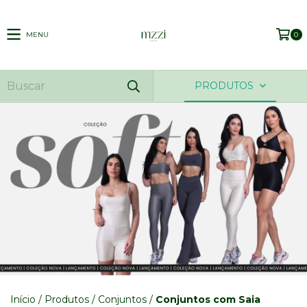
MENU
0
PRODUTOS
Início
/
Produtos
/
Conjuntos
/
Conjuntos com Saia