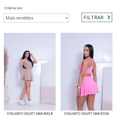
Ordenar por
FILTRAR
CONJUNTO VELVET SAIA AVELÃ
CONJUNTO VELVET SAIA ROSA