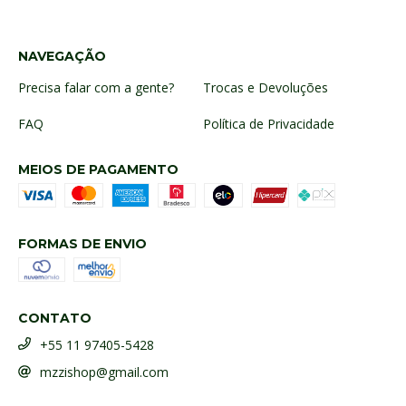
NAVEGAÇÃO
Precisa falar com a gente?
Trocas e Devoluções
FAQ
Política de Privacidade
MEIOS DE PAGAMENTO
FORMAS DE ENVIO
CONTATO
+55 11 97405-5428
mzzishop@gmail.com