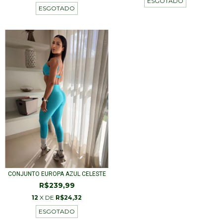
ESGOTADO
ESGOTADO
CONJUNTO EUROPA AZUL CELESTE
R$239,99
12
X DE
R$24,32
ESGOTADO