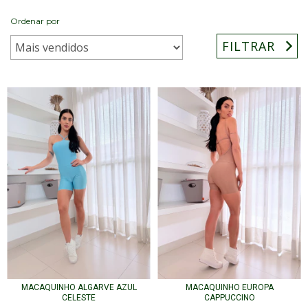
Ordenar por
FILTRAR
MACAQUINHO ALGARVE AZUL
MACAQUINHO EUROPA
CELESTE
CAPPUCCINO