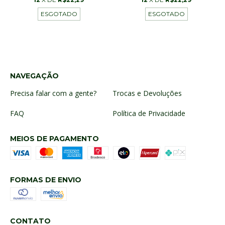
ESGOTADO
ESGOTADO
NAVEGAÇÃO
Precisa falar com a gente?
Trocas e Devoluções
FAQ
Política de Privacidade
MEIOS DE PAGAMENTO
FORMAS DE ENVIO
CONTATO