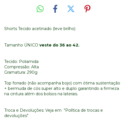
Shorts Tecido acetinado (leve brilho)
Tamanho ÚNICO
veste do 36 ao 42.
Tecido: Poliamida
Compressão: Alta
Gramatura: 290g
Top forrado (não acompanha bojo) com ótima sustentação
+ bermuda de cós super alto e duplo garantindo a firmeza
na cintura além dos bolsos na laterais.
Troca e Devoluções: Veja em "Política de trocas e
devoluções"